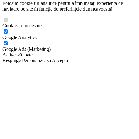
Folosim cookie-uri analitice pentru a îmbunătăți experiența de
navigare pe site în funcție de preferințele dumneavoastră.
Cookie-uri necesare
Google Analytics
Google Ads (Marketing)
Activează toate
Respinge
Personalizează
Acceptă