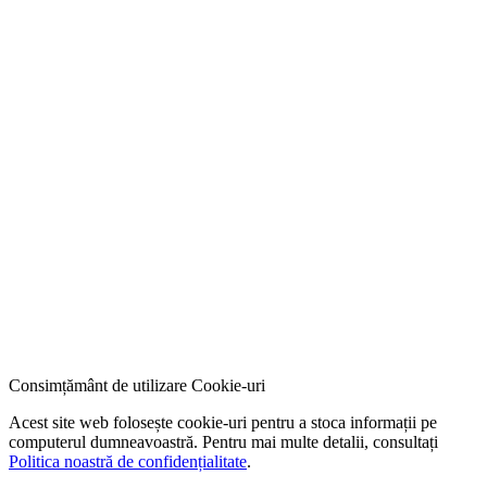
Consimțământ de utilizare Cookie-uri
Acest site web folosește cookie-uri pentru a stoca informații pe
computerul dumneavoastră. Pentru mai multe detalii, consultați
Politica noastră de confidențialitate
.