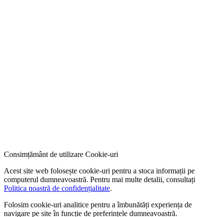
Consimțământ de utilizare Cookie-uri
Acest site web folosește cookie-uri pentru a stoca informații pe
computerul dumneavoastră. Pentru mai multe detalii, consultați
Politica noastră de confidențialitate
.
Folosim cookie-uri analitice pentru a îmbunătăți experiența de
navigare pe site în funcție de preferințele dumneavoastră.