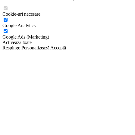
Cookie-uri necesare
Google Analytics
Google Ads (Marketing)
Activează toate
Respinge
Personalizează
Acceptă