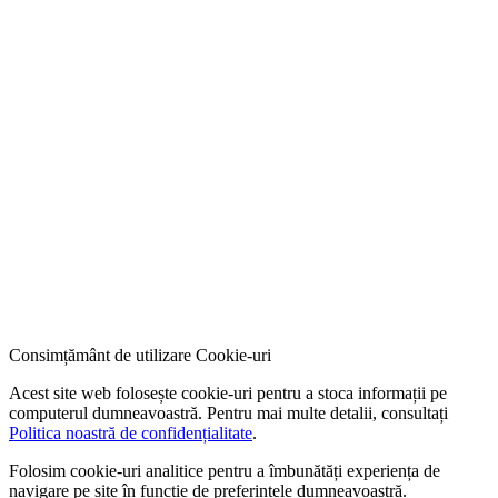
Consimțământ de utilizare Cookie-uri
Acest site web folosește cookie-uri pentru a stoca informații pe
computerul dumneavoastră. Pentru mai multe detalii, consultați
Politica noastră de confidențialitate
.
Folosim cookie-uri analitice pentru a îmbunătăți experiența de
navigare pe site în funcție de preferințele dumneavoastră.