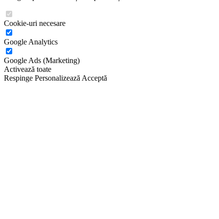
Cookie-uri necesare
Google Analytics
Google Ads (Marketing)
Activează toate
Respinge
Personalizează
Acceptă