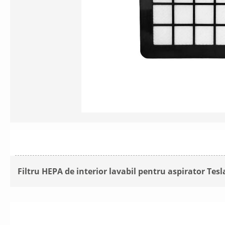
Filtru HEPA de interior lavabil pentru aspirator Tes