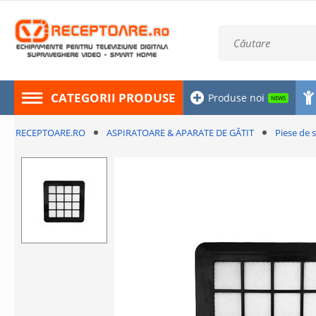
CATEGORII PRODUSE
Produse noi
NEWS
RECEPTOARE.RO
ASPIRATOARE & APARATE DE GĂTIT
Piese de 