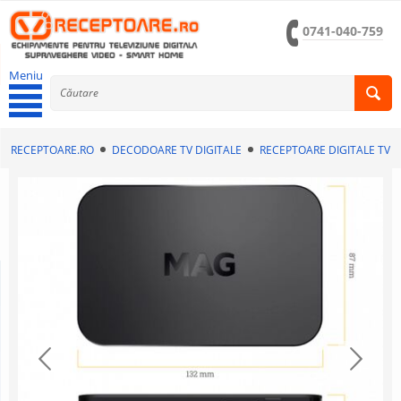
0741-040-759
Meniu
RECEPTOARE.RO
DECODOARE TV DIGITALE
RECEPTOARE DIGITALE TV