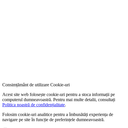
Consimțământ de utilizare Cookie-uri
Acest site web folosește cookie-uri pentru a stoca informații pe
computerul dumneavoastră. Pentru mai multe detalii, consultați
Politica noastră de confidențialitate
.
Folosim cookie-uri analitice pentru a îmbunătăți experiența de
navigare pe site în funcție de preferințele dumneavoastră.