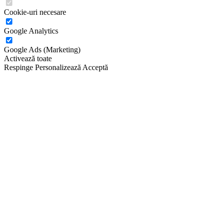
Cookie-uri necesare
Google Analytics
Google Ads (Marketing)
Activează toate
Respinge
Personalizează
Acceptă