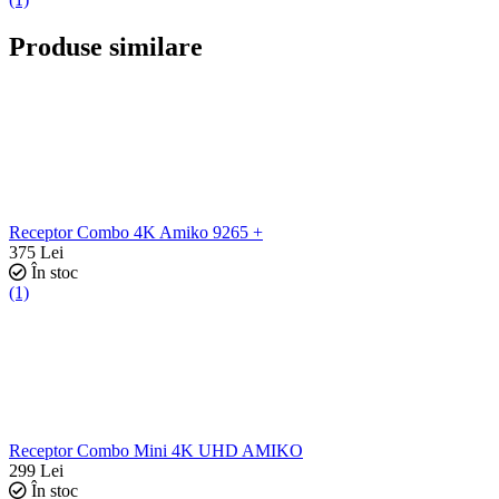
Produse similare
Receptor Combo 4K Amiko 9265 +
375
Lei
În stoc
(1)
Receptor Combo Mini 4K UHD AMIKO
299
Lei
În stoc