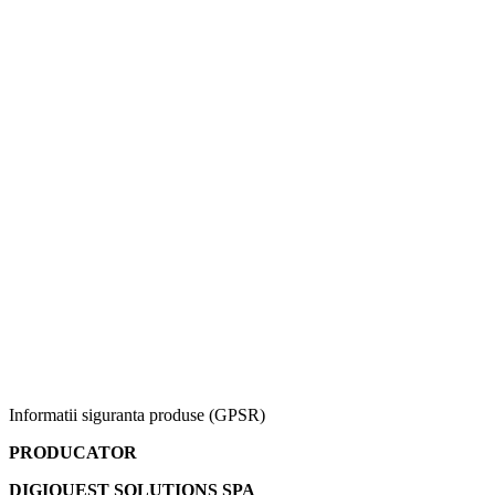
Informatii siguranta produse (GPSR)
PRODUCATOR
DIGIQUEST SOLUTIONS SPA