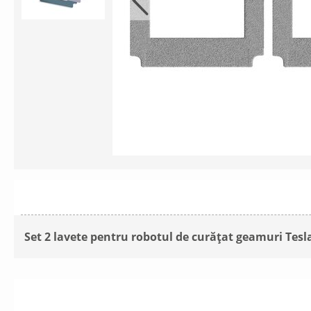
Set 2 lavete pentru robotul de curățat geamuri Tes