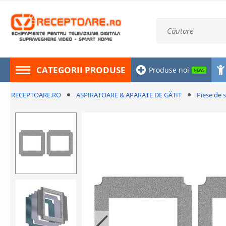
CATEGORII PRODUSE
Produse noi
NEWS
RECEPTOARE.RO
ASPIRATOARE & APARATE DE GĂTIT
Piese de 