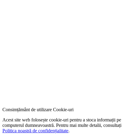
Consimțământ de utilizare Cookie-uri
Acest site web folosește cookie-uri pentru a stoca informații pe
computerul dumneavoastră. Pentru mai multe detalii, consultați
Politica noastră de confidențialitate
.