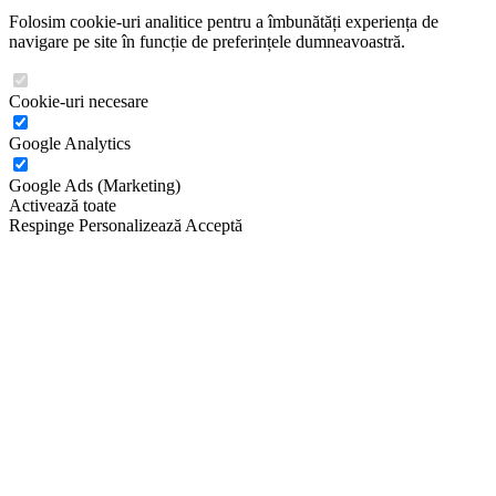
Folosim cookie-uri analitice pentru a îmbunătăți experiența de
navigare pe site în funcție de preferințele dumneavoastră.
Cookie-uri necesare
Google Analytics
Google Ads (Marketing)
Activează toate
Respinge
Personalizează
Acceptă