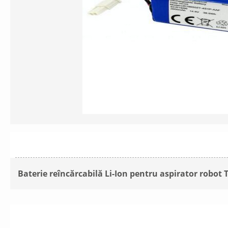
Baterie reîncărcabilă Li-Ion pentru aspirator robot 