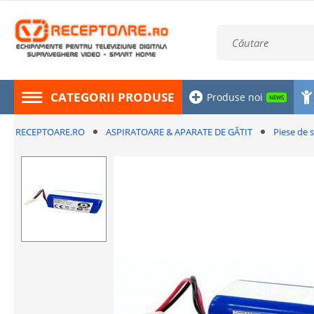
CATEGORII PRODUSE
Produse noi
NEWS
RECEPTOARE.RO
ASPIRATOARE & APARATE DE GĂTIT
Piese de 