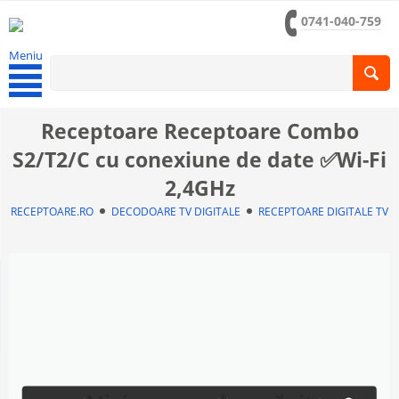
0741-040-759
Meniu
Receptoare Receptoare Combo
S2/T2/C cu conexiune de date ✅Wi-Fi
2,4GHz
RECEPTOARE.RO
DECODOARE TV DIGITALE
RECEPTOARE DIGITALE TV